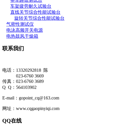
整车路谱测试台
车架疲劳耐久试验台
直线关节综合性能试验台
旋转关节综合性能试验台
气密性测试仪
电泳高频开关电源
电热鼓风干燥箱
联系我们
电话：13320292818 陈
023-6760 3669
传真：023-6760 3689
Q Q：564103902
E-mail：gopoint_cq@163.com
网址：www.cqgaopinyiqi.com
QQ在线