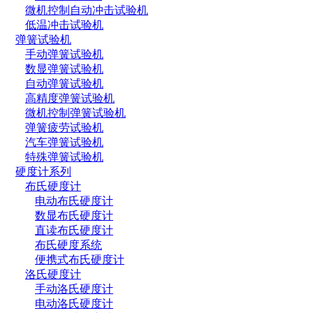
微机控制自动冲击试验机
低温冲击试验机
弹簧试验机
手动弹簧试验机
数显弹簧试验机
自动弹簧试验机
高精度弹簧试验机
微机控制弹簧试验机
弹簧疲劳试验机
汽车弹簧试验机
特殊弹簧试验机
硬度计系列
布氏硬度计
电动布氏硬度计
数显布氏硬度计
直读布氏硬度计
布氏硬度系统
便携式布氏硬度计
洛氏硬度计
手动洛氏硬度计
电动洛氏硬度计