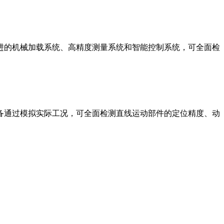
进的机械加载系统、高精度测量系统和智能控制系统，可全面检
备通过模拟实际工况，可全面检测直线运动部件的定位精度、动