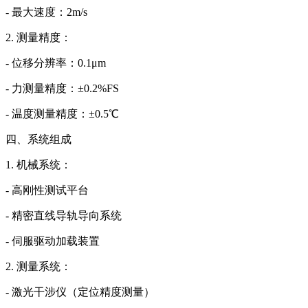
- 最大速度：2m/s
2. 测量精度：
- 位移分辨率：0.1μm
- 力测量精度：±0.2%FS
- 温度测量精度：±0.5℃
四、系统组成
1. 机械系统：
- 高刚性测试平台
- 精密直线导轨导向系统
- 伺服驱动加载装置
2. 测量系统：
- 激光干涉仪（定位精度测量）