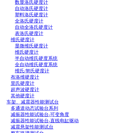
数显洛氏硬度计
自动洛氏硬度计
塑料洛氏硬度计
全洛氏硬度计
自动全洛氏硬度计
表洛氏硬度计
维氏硬度计
显微维氏硬度计
维氏硬度计
半自动维氏硬度系统
全自动维氏硬度系统
维氏/努氏硬度计
布洛维硬度计
里氏硬度计
超声波硬度计
其他硬度计
车架、减震器性能测试台
多通道动态试验台系列
减振器性能试验台-可变角度
减振器性能试验台-直线电缸驱动
减震悬架性能测试台