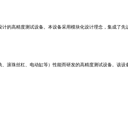
设计的高精度测试设备。本设备采用模块化设计理念，集成了先
轨、滚珠丝杠、电动缸等）性能而研发的高精度测试设备。该设