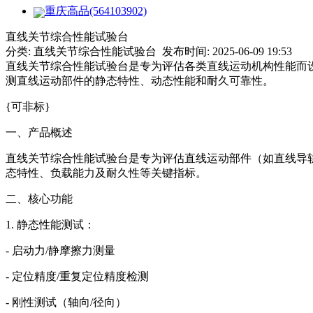
重庆高品(564103902)
直线关节综合性能试验台
分类: 直线关节综合性能试验台 发布时间: 2025-06-09 19:53
直线关节综合性能试验台是专为评估各类直线运动机构性能而
测直线运动部件的静态特性、动态性能和耐久可靠性。
{可非标}
一、产品概述
直线关节综合性能试验台是专为评估直线运动部件（如直线导
态特性、负载能力及耐久性等关键指标。
二、核心功能
1. 静态性能测试：
- 启动力/静摩擦力测量
- 定位精度/重复定位精度检测
- 刚性测试（轴向/径向）