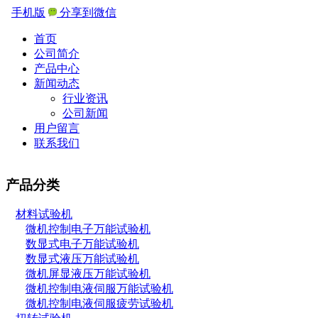
手机版
分享到微信
首页
公司简介
产品中心
新闻动态
行业资讯
公司新闻
用户留言
联系我们
产品分类
材料试验机
微机控制电子万能试验机
数显式电子万能试验机
数显式液压万能试验机
微机屏显液压万能试验机
微机控制电液伺服万能试验机
微机控制电液伺服疲劳试验机