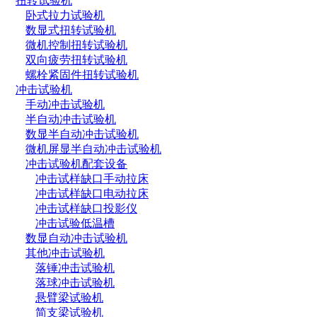
扭转试验机
卧式拉力试验机
数显式扭转试验机
微机控制扭转试验机
双向疲劳扭转试验机
螺栓紧固件扭转试验机
冲击试验机
手动冲击试验机
半自动冲击试验机
数显半自动冲击试验机
微机屏显半自动冲击试验机
冲击试验机配套设备
冲击试样缺口手动拉床
冲击试样缺口电动拉床
冲击试样缺口投影仪
冲击试验低温槽
数显自动冲击试验机
其他冲击试验机
落锤冲击试验机
落球冲击试验机
悬臂梁试验机
简支梁试验机