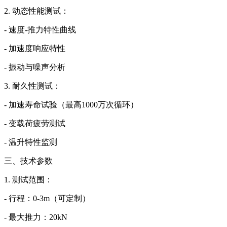
2. 动态性能测试：
- 速度-推力特性曲线
- 加速度响应特性
- 振动与噪声分析
3. 耐久性测试：
- 加速寿命试验（最高1000万次循环）
- 变载荷疲劳测试
- 温升特性监测
三、技术参数
1. 测试范围：
- 行程：0-3m（可定制）
- 最大推力：20kN