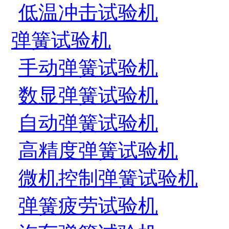
低温冲击试验机
弹簧试验机
手动弹簧试验机
数显弹簧试验机
自动弹簧试验机
高精度弹簧试验机
微机控制弹簧试验机
弹簧疲劳试验机