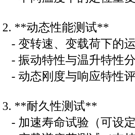
2. **动态性能测试**
- 变转速、变载荷下的
- 振动特性与温升特性
- 动态刚度与响应特性
3. **耐久性测试**
- 加速寿命试验（可设定