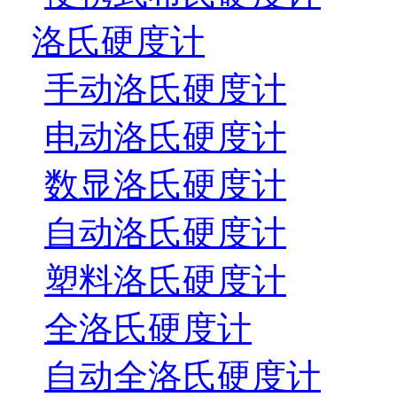
洛氏硬度计
手动洛氏硬度计
电动洛氏硬度计
数显洛氏硬度计
自动洛氏硬度计
塑料洛氏硬度计
全洛氏硬度计
自动全洛氏硬度计