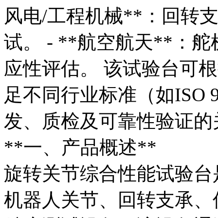
风电/工程机械**：回转
试。 - **航空航天**
应性评估。 该试验台可
足不同行业标准（如ISO 94
发、质检及可靠性验证的
**一、产品概述**
旋转关节综合性能试验台
机器人关节、回转支承、