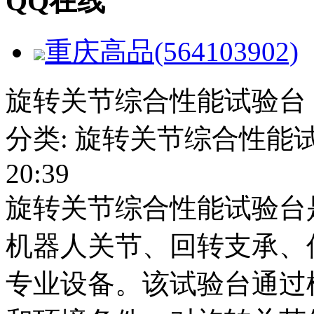
QQ在线
重庆高品(564103902)
旋转关节综合性能试验台
分类: 旋转关节综合性能试验台
20:39
旋转关节综合性能试验台
机器人关节、回转支承、
专业设备。该试验台通过