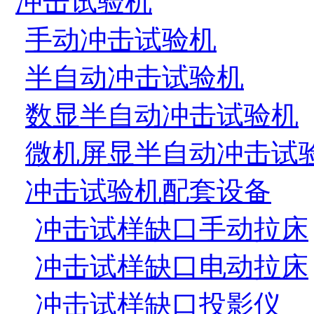
冲击试验机
手动冲击试验机
半自动冲击试验机
数显半自动冲击试验机
微机屏显半自动冲击试
冲击试验机配套设备
冲击试样缺口手动拉床
冲击试样缺口电动拉床
冲击试样缺口投影仪