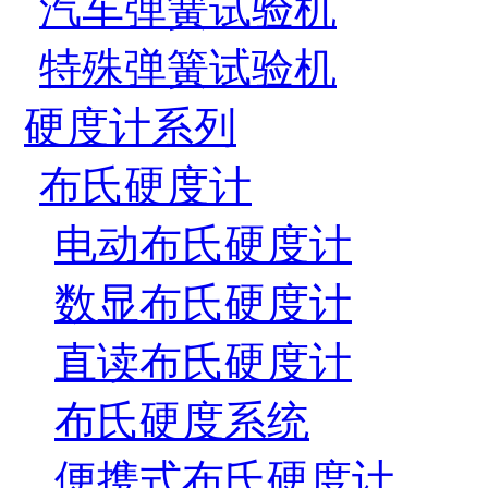
汽车弹簧试验机
特殊弹簧试验机
硬度计系列
布氏硬度计
电动布氏硬度计
数显布氏硬度计
直读布氏硬度计
布氏硬度系统
便携式布氏硬度计