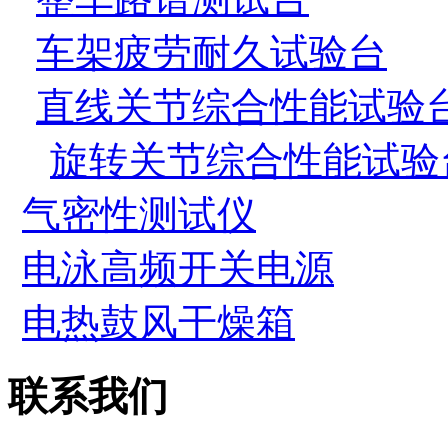
车架疲劳耐久试验台
直线关节综合性能试验
旋转关节综合性能试验
气密性测试仪
电泳高频开关电源
电热鼓风干燥箱
联系我们