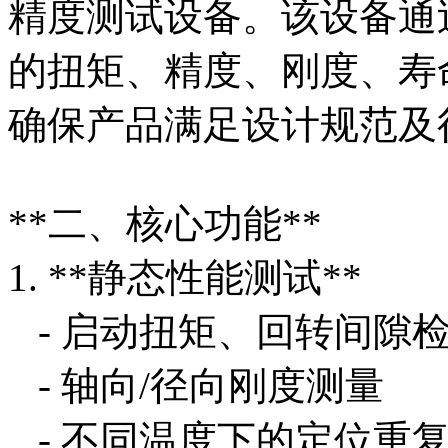
精度测试设备。该设备通
的扭矩、精度、刚度、寿
确保产品满足设计规范及
**二、核心功能**
1. **静态性能测试**
- 启动扭矩、回转间隙
- 轴向/径向刚度测量
- 不同温度下的定位重