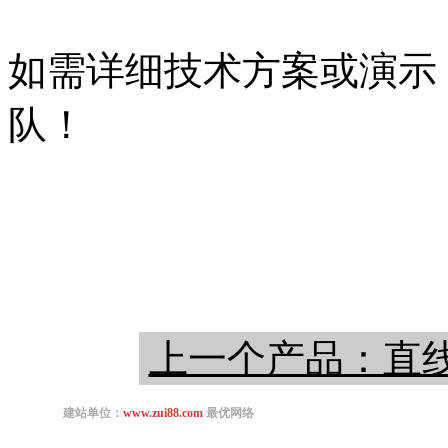
如需详细技术方案或演示
队！
上一个产品：直