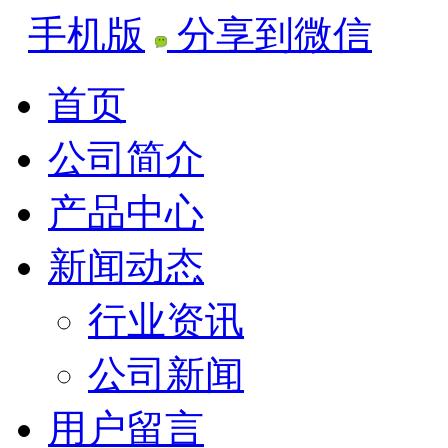
手机版
分享到微信
首页
公司简介
产品中心
新闻动态
行业资讯
公司新闻
用户留言