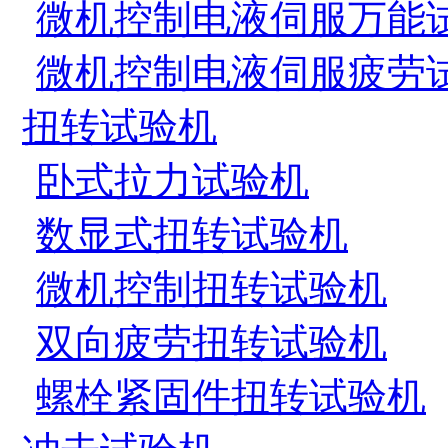
微机控制电液伺服万能
微机控制电液伺服疲劳
扭转试验机
卧式拉力试验机
数显式扭转试验机
微机控制扭转试验机
双向疲劳扭转试验机
螺栓紧固件扭转试验机