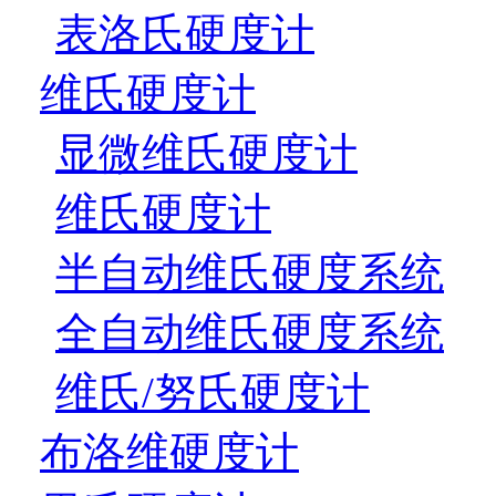
表洛氏硬度计
维氏硬度计
显微维氏硬度计
维氏硬度计
半自动维氏硬度系统
全自动维氏硬度系统
维氏/努氏硬度计
布洛维硬度计