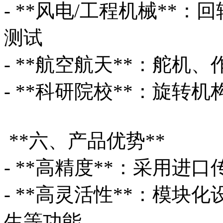
- **风电/工程机械**
测试
- **航空航天**：舵
- **科研院校**：旋
**六、产品优势**
- **高精度**：采用
- **高灵活性**：模
生等功能