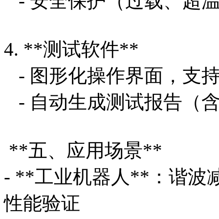
- 安全保护（过载、超
4. **测试软件**
- 图形化操作界面，支
- 自动生成测试报告（含
**五、应用场景**
- **工业机器人**：谐
性能验证