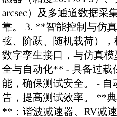
arcsec）及多通道数
靠。 3. **智能控制与仿
弦、阶跃、随机载荷），模
数字孪生接口，与仿真模型
全与自动化** - 具备
能，确保测试安全。 - 
告，提高测试效率。 **典
**：谐波减速器、RV减速