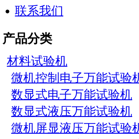
联系我们
产品分类
材料试验机
微机控制电子万能试验
数显式电子万能试验机
数显式液压万能试验机
微机屏显液压万能试验