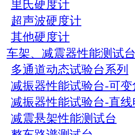
里氏硬度计
超声波硬度计
其他硬度计
车架、减震器性能测试
多通道动态试验台系列
减振器性能试验台-可变
减振器性能试验台-直线
减震悬架性能测试台
整车路谱测试台