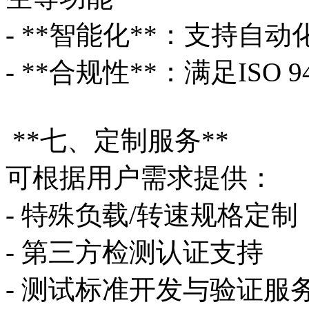
- **智能化**：支持
- **合规性**：满足ISO 
**七、定制服务**
可根据用户需求提供：
- 特殊负载/转速规格定
- 第三方检测认证支持
- 测试标准开发与验证服