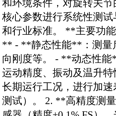
和环境条件，对旋转关节
核心参数进行系统性测试
和行业标准。 **主要功能与
** - **静态性能**
向刚度等。 - **动态性
运动精度、振动及温升特性。
长期运行工况，进行加速寿
测试）。 2. **高精度测
感器（精度±0.1% FS