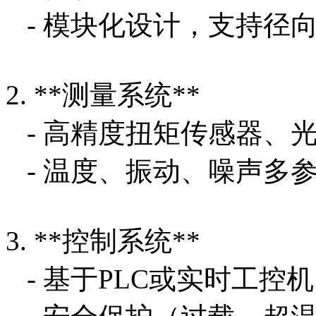
- 模块化设计，支持径向
2. **测量系统**
- 高精度扭矩传感器、
- 温度、振动、噪声多
3. **控制系统**
- 基于PLC或实时工控机