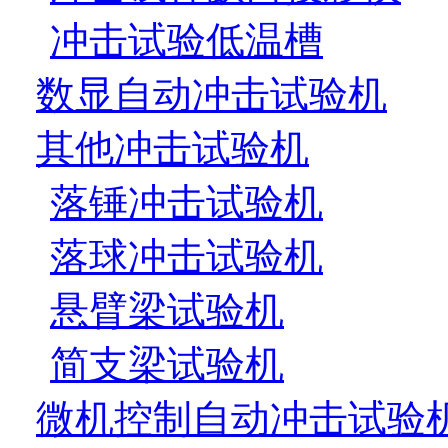
冲击试验低温槽
数显自动冲击试验机
其他冲击试验机
落锤冲击试验机
落球冲击试验机
悬臂梁试验机
简支梁试验机
微机控制自动冲击试验