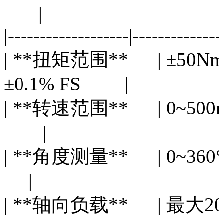
|
|-------------------|-------------
| **扭矩范围** | ±5
±0.1% FS |
| **转速范围** | 0~
|
| **角度测量** | 0~
|
| **轴向负载** | 最