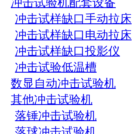
冲击试验机配套设备
冲击试样缺口手动拉床
冲击试样缺口电动拉床
冲击试样缺口投影仪
冲击试验低温槽
数显自动冲击试验机
其他冲击试验机
落锤冲击试验机
落球冲击试验机