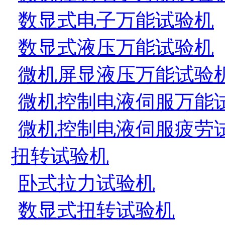
数显式电子万能试验机
数显式液压万能试验机
微机屏显液压万能试验
微机控制电液伺服万能
微机控制电液伺服疲劳
扭转试验机
卧式拉力试验机
数显式扭转试验机