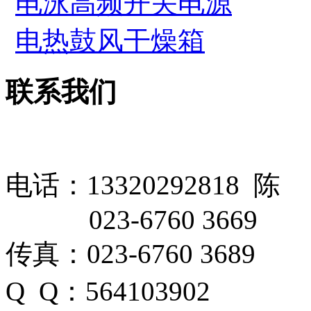
电泳高频开关电源
电热鼓风干燥箱
联系我们
电话：13320292818 陈
023-6760 3669
传真：023-6760 3689
Q Q：564103902