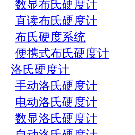
数显布氏硬度计
直读布氏硬度计
布氏硬度系统
便携式布氏硬度计
洛氏硬度计
手动洛氏硬度计
电动洛氏硬度计
数显洛氏硬度计
自动洛氏硬度计