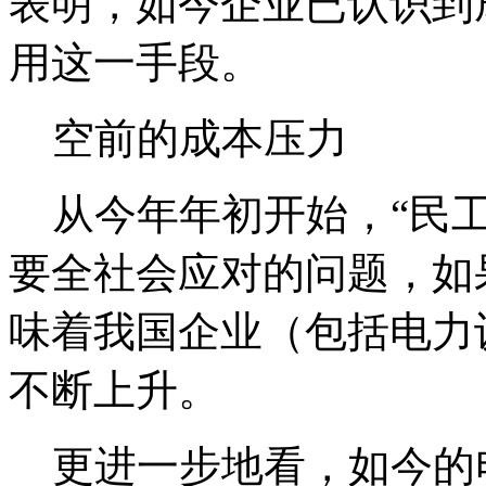
表明，如今企业已认识到
用这一手段。
空前的成本压力
从今年年初开始，“民工
要全社会应对的问题，如
味着我国企业（包括电力
不断上升。
更进一步地看，如今的