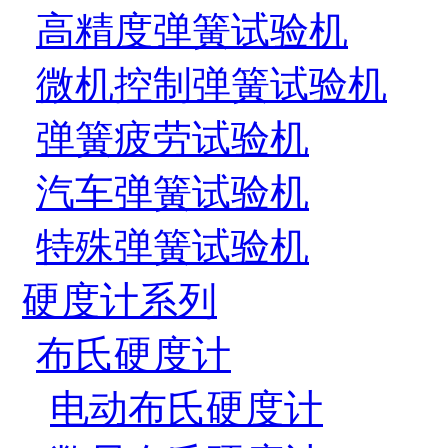
高精度弹簧试验机
微机控制弹簧试验机
弹簧疲劳试验机
汽车弹簧试验机
特殊弹簧试验机
硬度计系列
布氏硬度计
电动布氏硬度计