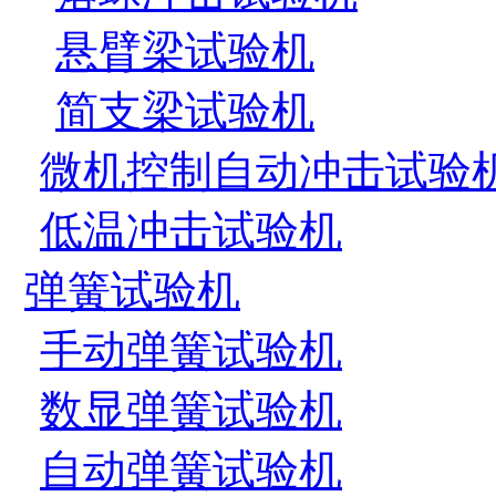
悬臂梁试验机
简支梁试验机
微机控制自动冲击试验
低温冲击试验机
弹簧试验机
手动弹簧试验机
数显弹簧试验机
自动弹簧试验机