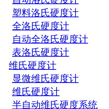
塑料洛氏硬度计
全洛氏硬度计
自动全洛氏硬度计
表洛氏硬度计
维氏硬度计
显微维氏硬度计
维氏硬度计
半自动维氏硬度系统