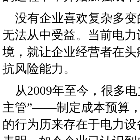
没有企业喜欢复杂多变
无法从中受益。当前电力
境，就让企业经营者在头
抗风险能力。
从2009年至今，很多
主管”——制定成本预算
的行为历来存在于电力设