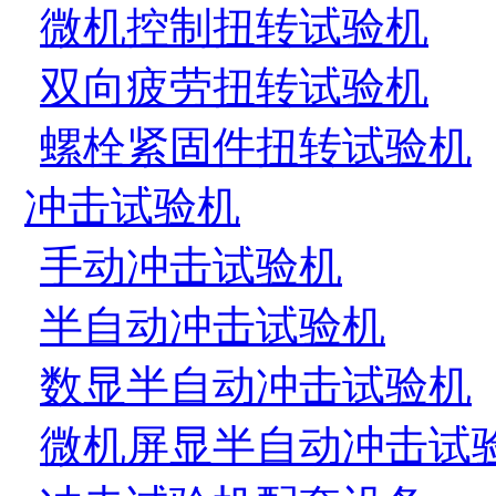
微机控制扭转试验机
双向疲劳扭转试验机
螺栓紧固件扭转试验机
冲击试验机
手动冲击试验机
半自动冲击试验机
数显半自动冲击试验机
微机屏显半自动冲击试