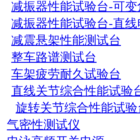
减振器性能试验台-可变
减振器性能试验台-直线
减震悬架性能测试台
整车路谱测试台
车架疲劳耐久试验台
直线关节综合性能试验
旋转关节综合性能试验
气密性测试仪