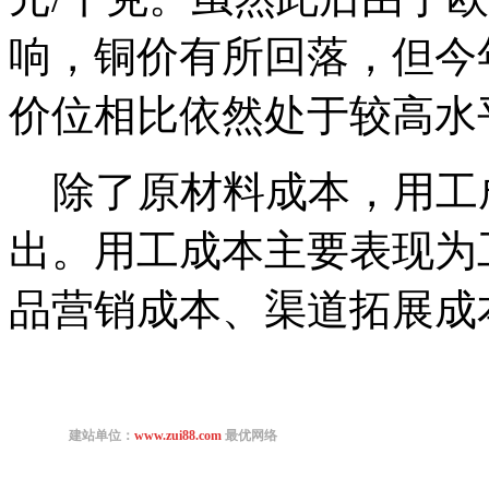
响，铜价有所回落，但今年
价位相比依然处于较高水
除了原材料成本，用工
出。用工成本主要表现为
品营销成本、渠道拓展成