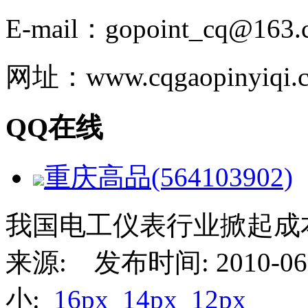
E-mail：gopoint_cq@163.
网址：www.cqgaopinyiqi.
QQ在线
重庆高品(564103902)
我国电工仪表行业掀起成
来源: 发布时间: 2010-06-
小:
16px
14px
12px