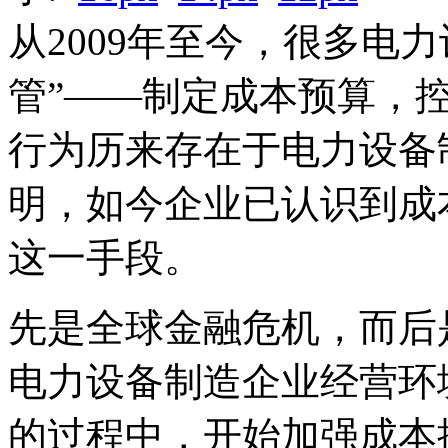
从2009年至今，很多电
管”——制定成本预算，
行为历来存在于电力设备
明，如今企业已认识到成
这一手段。
先是全球金融危机，而后
电力设备制造企业经营环
的过程中，开始加强成本