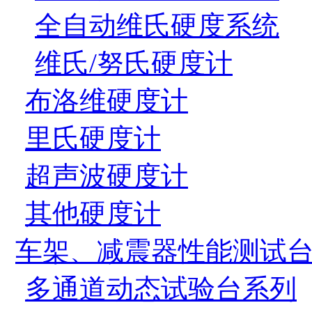
全自动维氏硬度系统
维氏/努氏硬度计
布洛维硬度计
里氏硬度计
超声波硬度计
其他硬度计
车架、减震器性能测试
多通道动态试验台系列