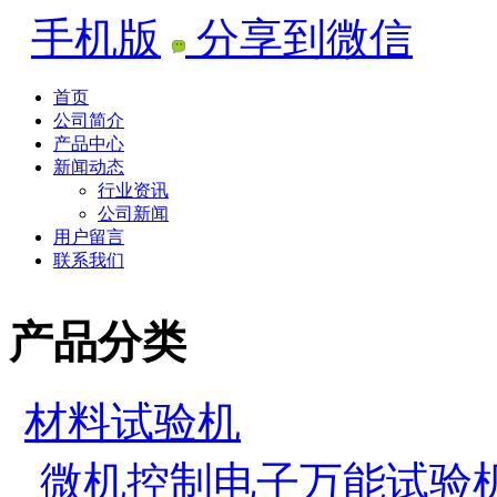
手机版
分享到微信
首页
公司简介
产品中心
新闻动态
行业资讯
公司新闻
用户留言
联系我们
产品分类
材料试验机
微机控制电子万能试验