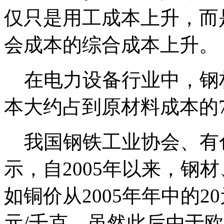
仅只是用工成本上升，而
会成本的综合成本上升。
在电力设备行业中，钢
本大约占到原材料成本的70
我国钢铁工业协会、有
示，自2005年以来，钢
如铜价从2005年年中的2
元/千克。虽然此后由于