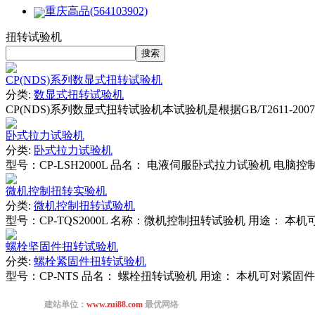
重庆高品(564103902)
扭转试验机
CP(NDS)系列数显式扭转试验机
分类:
数显式扭转试验机
CP(NDS)系列数显式扭转试验机本试验机是根据GB/T2611-2007
卧式拉力试验机
分类:
卧式拉力试验机
型号：CP-LSH2000L 品名： 电液伺服卧式拉力试验机 
微机控制扭转实验机
分类:
微机控制扭转试验机
型号：CP-TQS2000L 名称：微机控制扭转试验机 用途：
螺栓坚固件扭转试验机
分类:
螺栓紧固件扭转试验机
型号：CP-NTS 品名： 螺栓扭转试验机 用途： 本机可对