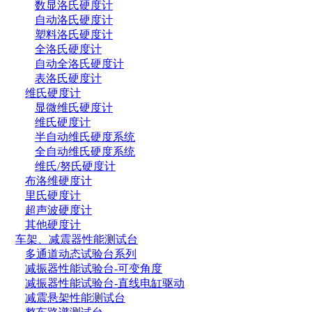
数显洛氏硬度计
自动洛氏硬度计
塑料洛氏硬度计
全洛氏硬度计
自动全洛氏硬度计
表洛氏硬度计
维氏硬度计
显微维氏硬度计
维氏硬度计
半自动维氏硬度系统
全自动维氏硬度系统
维氏/努氏硬度计
布洛维硬度计
里氏硬度计
超声波硬度计
其他硬度计
车架、减震器性能测试台
多通道动态试验台系列
减振器性能试验台-可变角度
减振器性能试验台-直线电缸驱动
减震悬架性能测试台