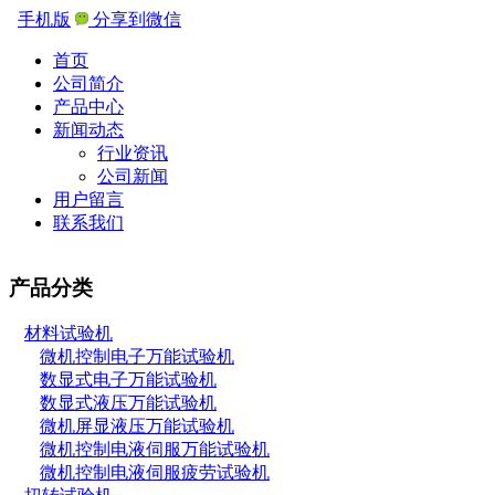
手机版
分享到微信
首页
公司简介
产品中心
新闻动态
行业资讯
公司新闻
用户留言
联系我们
产品分类
材料试验机
微机控制电子万能试验机
数显式电子万能试验机
数显式液压万能试验机
微机屏显液压万能试验机
微机控制电液伺服万能试验机
微机控制电液伺服疲劳试验机