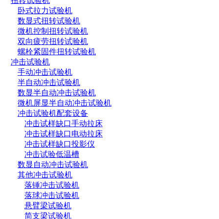
扭转试验机
卧式拉力试验机
数显式扭转试验机
微机控制扭转试验机
双向疲劳扭转试验机
螺栓紧固件扭转试验机
冲击试验机
手动冲击试验机
半自动冲击试验机
数显半自动冲击试验机
微机屏显半自动冲击试验机
冲击试验机配套设备
冲击试样缺口手动拉床
冲击试样缺口电动拉床
冲击试样缺口投影仪
冲击试验低温槽
数显自动冲击试验机
其他冲击试验机
落锤冲击试验机
落球冲击试验机
悬臂梁试验机
简支梁试验机