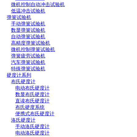
微机控制自动冲击试验机
低温冲击试验机
弹簧试验机
手动弹簧试验机
数显弹簧试验机
自动弹簧试验机
高精度弹簧试验机
微机控制弹簧试验机
弹簧疲劳试验机
汽车弹簧试验机
特殊弹簧试验机
硬度计系列
布氏硬度计
电动布氏硬度计
数显布氏硬度计
直读布氏硬度计
布氏硬度系统
便携式布氏硬度计
洛氏硬度计
手动洛氏硬度计
电动洛氏硬度计