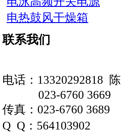
电泳高频开关电源
电热鼓风干燥箱
联系我们
电话：13320292818 陈
023-6760 3669
传真：023-6760 3689
Q Q：564103902