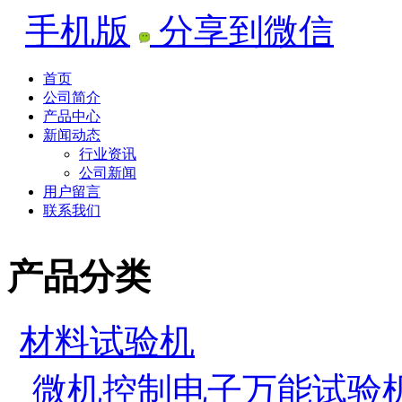
手机版
分享到微信
首页
公司简介
产品中心
新闻动态
行业资讯
公司新闻
用户留言
联系我们
产品分类
材料试验机
微机控制电子万能试验