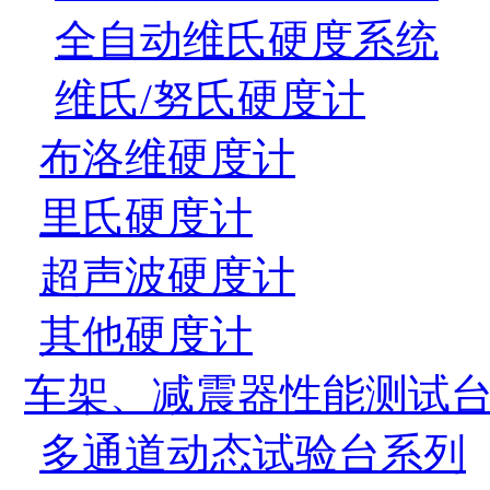
全自动维氏硬度系统
维氏/努氏硬度计
布洛维硬度计
里氏硬度计
超声波硬度计
其他硬度计
车架、减震器性能测试
多通道动态试验台系列