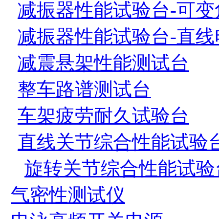
减振器性能试验台-可变
减振器性能试验台-直线
减震悬架性能测试台
整车路谱测试台
车架疲劳耐久试验台
直线关节综合性能试验
旋转关节综合性能试验
气密性测试仪