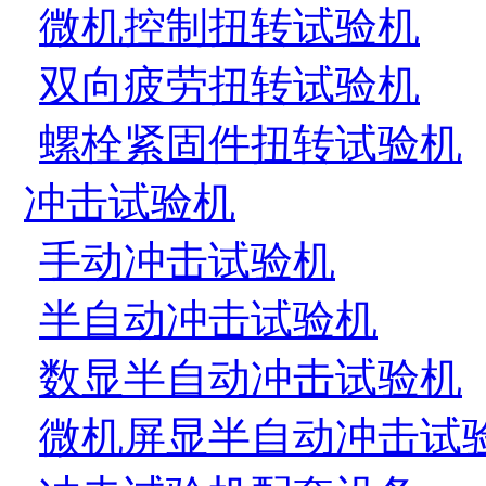
微机控制扭转试验机
双向疲劳扭转试验机
螺栓紧固件扭转试验机
冲击试验机
手动冲击试验机
半自动冲击试验机
数显半自动冲击试验机
微机屏显半自动冲击试