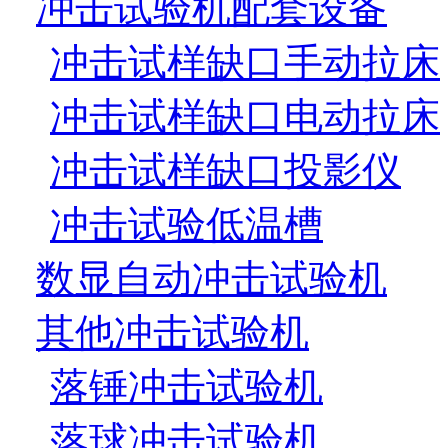
冲击试验机配套设备
冲击试样缺口手动拉床
冲击试样缺口电动拉床
冲击试样缺口投影仪
冲击试验低温槽
数显自动冲击试验机
其他冲击试验机
落锤冲击试验机
落球冲击试验机