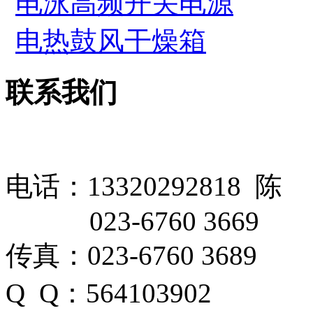
电泳高频开关电源
电热鼓风干燥箱
联系我们
电话：13320292818 陈
023-6760 3669
传真：023-6760 3689
Q Q：564103902