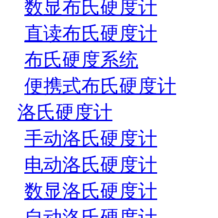
数显布氏硬度计
直读布氏硬度计
布氏硬度系统
便携式布氏硬度计
洛氏硬度计
手动洛氏硬度计
电动洛氏硬度计
数显洛氏硬度计
自动洛氏硬度计