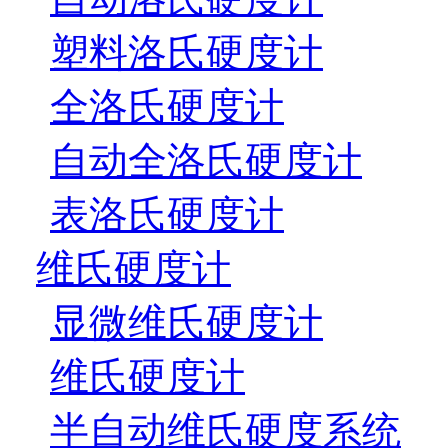
塑料洛氏硬度计
全洛氏硬度计
自动全洛氏硬度计
表洛氏硬度计
维氏硬度计
显微维氏硬度计
维氏硬度计
半自动维氏硬度系统