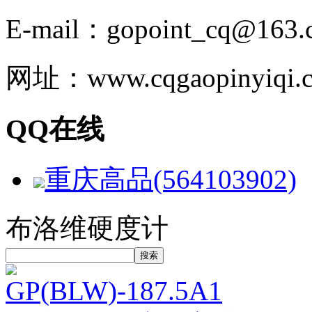
E-mail：gopoint_cq@163.
网址：www.cqgaopinyiqi.
QQ在线
重庆高品(564103902)
布洛维硬度计
GP(BLW)-187.5A1