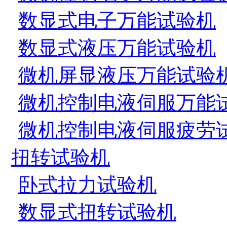
数显式电子万能试验机
数显式液压万能试验机
微机屏显液压万能试验
微机控制电液伺服万能
微机控制电液伺服疲劳
扭转试验机
卧式拉力试验机
数显式扭转试验机