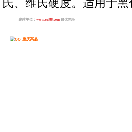
氏、维氏硬度。适用于黑色
重庆高品