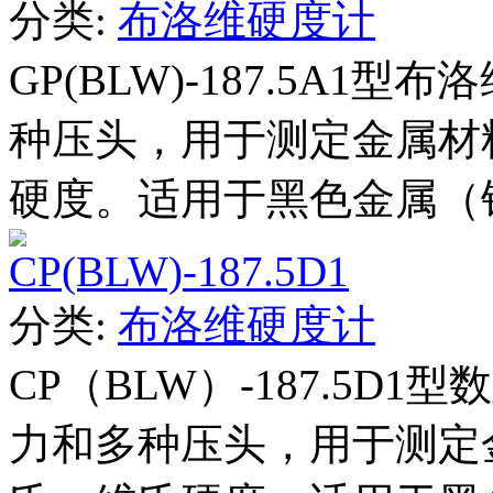
分类:
布洛维硬度计
GP(BLW)-187.5A
种压头，用于测定金属材
硬度。适用于黑色金属（钢
CP(BLW)-187.5D1
分类:
布洛维硬度计
CP（BLW）-187.5
力和多种压头，用于测定