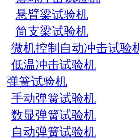
悬臂梁试验机
简支梁试验机
微机控制自动冲击试验
低温冲击试验机
弹簧试验机
手动弹簧试验机
数显弹簧试验机
自动弹簧试验机