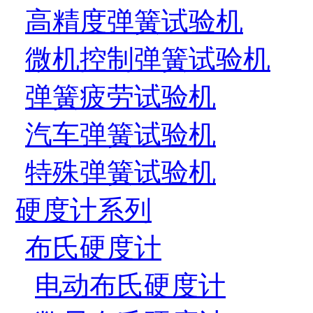
高精度弹簧试验机
微机控制弹簧试验机
弹簧疲劳试验机
汽车弹簧试验机
特殊弹簧试验机
硬度计系列
布氏硬度计
电动布氏硬度计