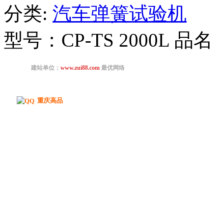
分类:
汽车弹簧试验机
型号：CP-TS 2000L
重庆高品