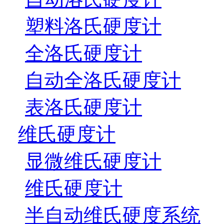
塑料洛氏硬度计
全洛氏硬度计
自动全洛氏硬度计
表洛氏硬度计
维氏硬度计
显微维氏硬度计
维氏硬度计
半自动维氏硬度系统