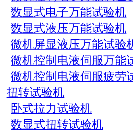
数显式电子万能试验机
数显式液压万能试验机
微机屏显液压万能试验
微机控制电液伺服万能
微机控制电液伺服疲劳
扭转试验机
卧式拉力试验机
数显式扭转试验机