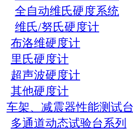
全自动维氏硬度系统
维氏/努氏硬度计
布洛维硬度计
里氏硬度计
超声波硬度计
其他硬度计
车架、减震器性能测试
多通道动态试验台系列