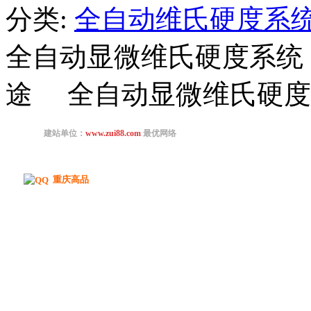
分类:
全自动维氏硬度系
全自动显微维氏硬度系统 C
途 全自动显微维氏硬度计
重庆高品