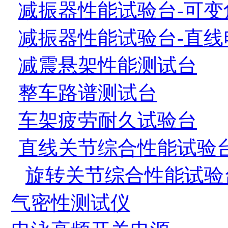
减振器性能试验台-可变
减振器性能试验台-直线
减震悬架性能测试台
整车路谱测试台
车架疲劳耐久试验台
直线关节综合性能试验
旋转关节综合性能试验
气密性测试仪