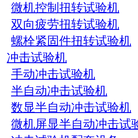
微机控制扭转试验机
双向疲劳扭转试验机
螺栓紧固件扭转试验机
冲击试验机
手动冲击试验机
半自动冲击试验机
数显半自动冲击试验机
微机屏显半自动冲击试