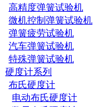
高精度弹簧试验机
微机控制弹簧试验机
弹簧疲劳试验机
汽车弹簧试验机
特殊弹簧试验机
硬度计系列
布氏硬度计
电动布氏硬度计