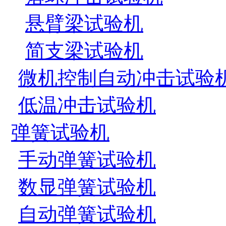
悬臂梁试验机
简支梁试验机
微机控制自动冲击试验
低温冲击试验机
弹簧试验机
手动弹簧试验机
数显弹簧试验机
自动弹簧试验机