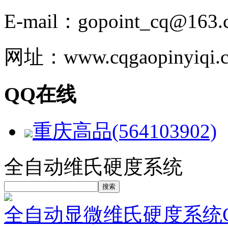
E-mail：gopoint_cq@163.
网址：www.cqgaopinyiqi.
QQ在线
重庆高品(564103902)
全自动维氏硬度系统
全自动显微维氏硬度系统CP