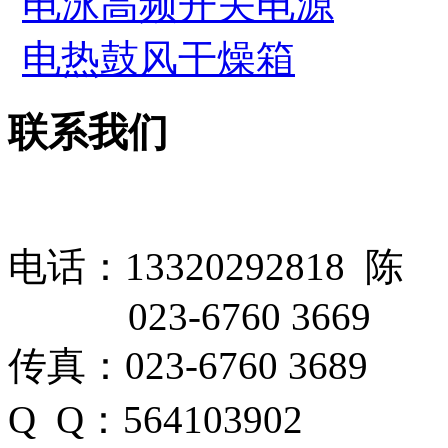
电泳高频开关电源
电热鼓风干燥箱
联系我们
电话：13320292818 陈
023-6760 3669
传真：023-6760 3689
Q Q：564103902