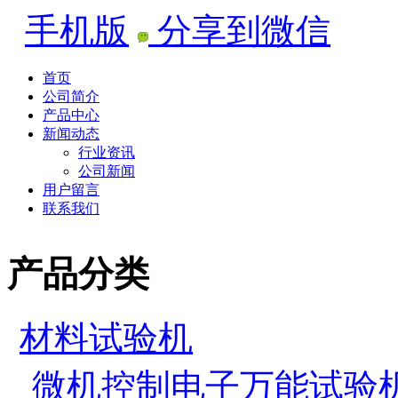
手机版
分享到微信
首页
公司简介
产品中心
新闻动态
行业资讯
公司新闻
用户留言
联系我们
产品分类
材料试验机
微机控制电子万能试验