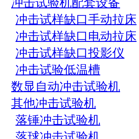
冲击试验机配套设备
冲击试样缺口手动拉床
冲击试样缺口电动拉床
冲击试样缺口投影仪
冲击试验低温槽
数显自动冲击试验机
其他冲击试验机
落锤冲击试验机
落球冲击试验机