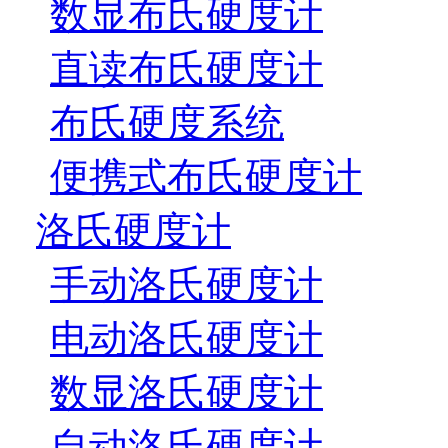
数显布氏硬度计
直读布氏硬度计
布氏硬度系统
便携式布氏硬度计
洛氏硬度计
手动洛氏硬度计
电动洛氏硬度计
数显洛氏硬度计
自动洛氏硬度计