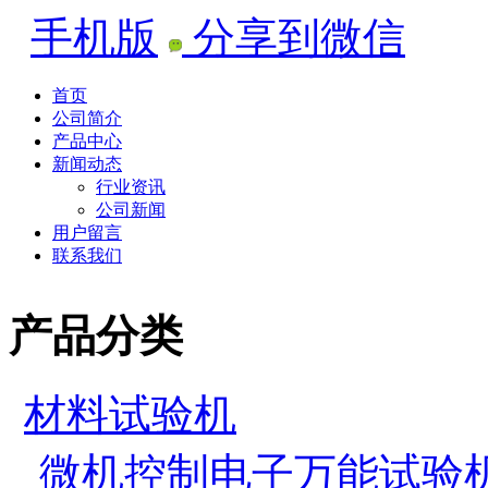
手机版
分享到微信
首页
公司简介
产品中心
新闻动态
行业资讯
公司新闻
用户留言
联系我们
产品分类
材料试验机
微机控制电子万能试验