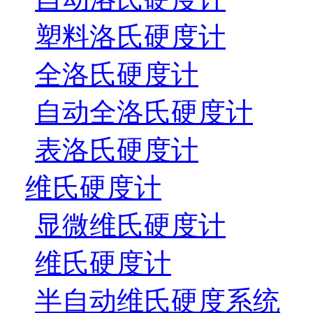
塑料洛氏硬度计
全洛氏硬度计
自动全洛氏硬度计
表洛氏硬度计
维氏硬度计
显微维氏硬度计
维氏硬度计
半自动维氏硬度系统