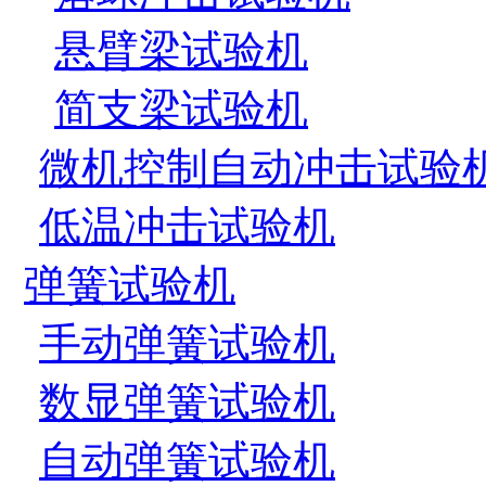
悬臂梁试验机
简支梁试验机
微机控制自动冲击试验
低温冲击试验机
弹簧试验机
手动弹簧试验机
数显弹簧试验机
自动弹簧试验机