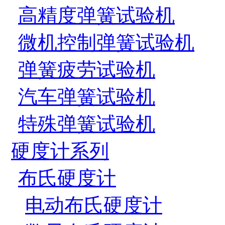
高精度弹簧试验机
微机控制弹簧试验机
弹簧疲劳试验机
汽车弹簧试验机
特殊弹簧试验机
硬度计系列
布氏硬度计
电动布氏硬度计