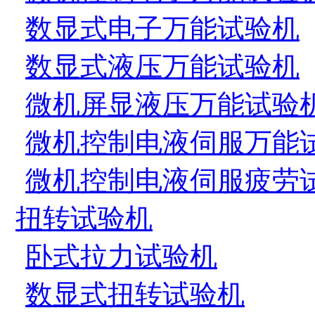
数显式电子万能试验机
数显式液压万能试验机
微机屏显液压万能试验
微机控制电液伺服万能
微机控制电液伺服疲劳
扭转试验机
卧式拉力试验机
数显式扭转试验机