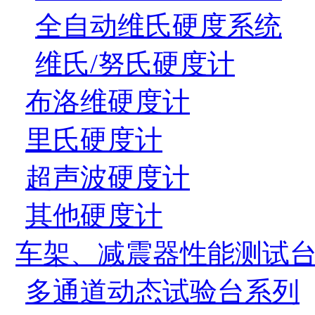
全自动维氏硬度系统
维氏/努氏硬度计
布洛维硬度计
里氏硬度计
超声波硬度计
其他硬度计
车架、减震器性能测试
多通道动态试验台系列