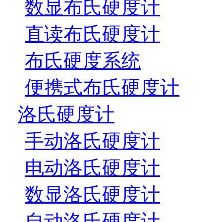
数显布氏硬度计
直读布氏硬度计
布氏硬度系统
便携式布氏硬度计
洛氏硬度计
手动洛氏硬度计
电动洛氏硬度计
数显洛氏硬度计
自动洛氏硬度计