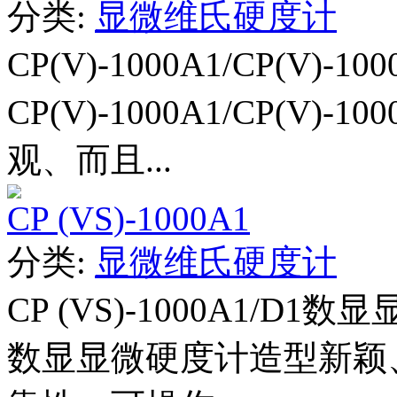
分类:
显微维氏硬度计
CP(V)-1000A1/CP(V)-
CP(V)-1000A1/CP(V
观、而且...
CP (VS)-1000A1
分类:
显微维氏硬度计
CP (VS)-1000A1/D1数显
数显显微硬度计造型新颖