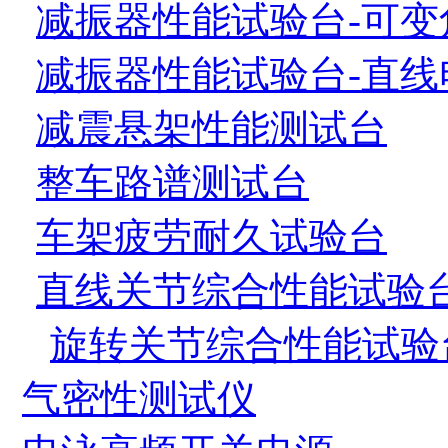
减振器性能试验台-可变
减振器性能试验台-直线
减震悬架性能测试台
整车路谱测试台
车架疲劳耐久试验台
直线关节综合性能试验
旋转关节综合性能试验
气密性测试仪