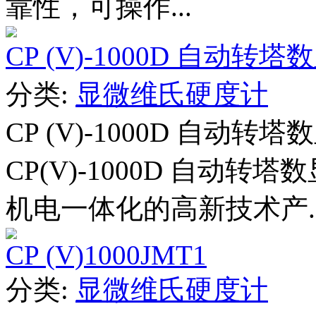
靠性，可操作...
CP (V)-1000D 自
分类:
显微维氏硬度计
CP (V)-1000D 自
CP(V)-1000D 自动
机电一体化的高新技术产..
CP (V)1000JMT1
分类:
显微维氏硬度计