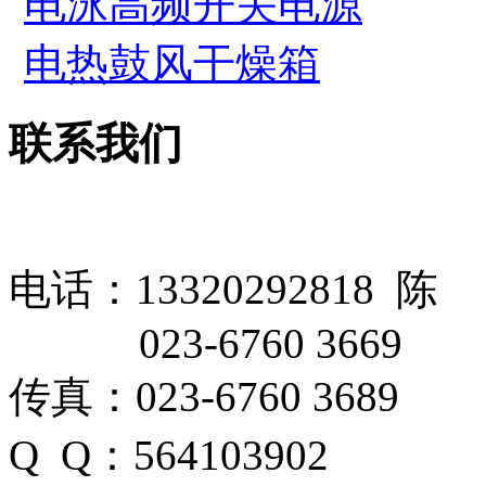
电泳高频开关电源
电热鼓风干燥箱
联系我们
电话：13320292818 陈
023-6760 3669
传真：023-6760 3689
Q Q：564103902