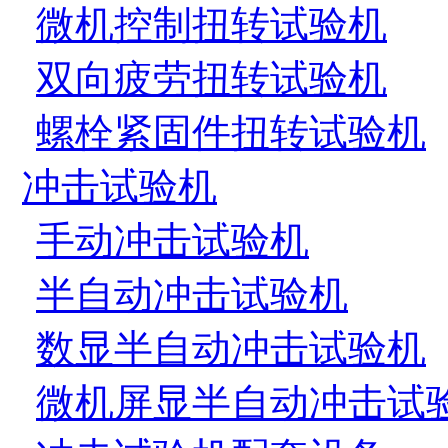
微机控制扭转试验机
双向疲劳扭转试验机
螺栓紧固件扭转试验机
冲击试验机
手动冲击试验机
半自动冲击试验机
数显半自动冲击试验机
微机屏显半自动冲击试