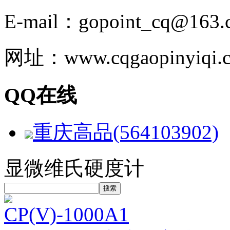
E-mail：gopoint_cq@163.
网址：www.cqgaopinyiqi.
QQ在线
重庆高品(564103902)
显微维氏硬度计
CP(V)-1000A1