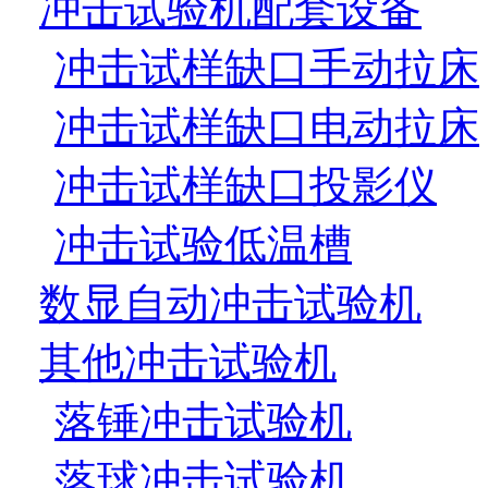
冲击试验机配套设备
冲击试样缺口手动拉床
冲击试样缺口电动拉床
冲击试样缺口投影仪
冲击试验低温槽
数显自动冲击试验机
其他冲击试验机
落锤冲击试验机
落球冲击试验机