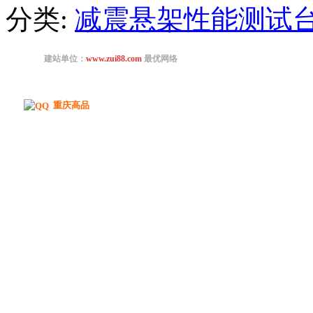
分类:
减震悬架性能测试
重庆高品