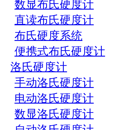
数显布氏硬度计
直读布氏硬度计
布氏硬度系统
便携式布氏硬度计
洛氏硬度计
手动洛氏硬度计
电动洛氏硬度计
数显洛氏硬度计
自动洛氏硬度计