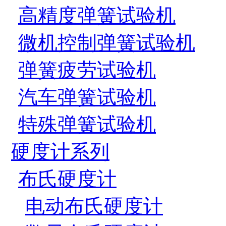
高精度弹簧试验机
微机控制弹簧试验机
弹簧疲劳试验机
汽车弹簧试验机
特殊弹簧试验机
硬度计系列
布氏硬度计
电动布氏硬度计