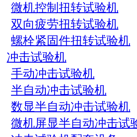
微机控制扭转试验机
双向疲劳扭转试验机
螺栓紧固件扭转试验机
冲击试验机
手动冲击试验机
半自动冲击试验机
数显半自动冲击试验机
微机屏显半自动冲击试