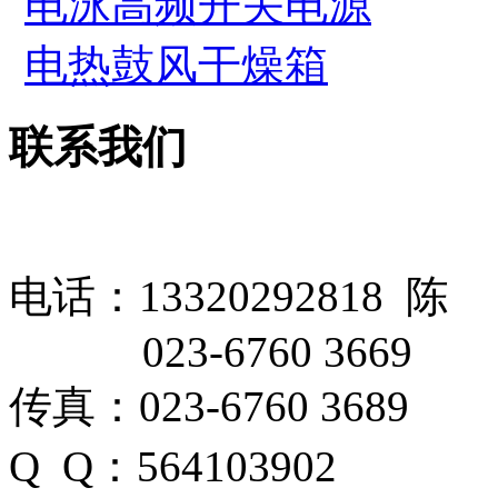
电泳高频开关电源
电热鼓风干燥箱
联系我们
电话：13320292818 陈
023-6760 3669
传真：023-6760 3689
Q Q：564103902