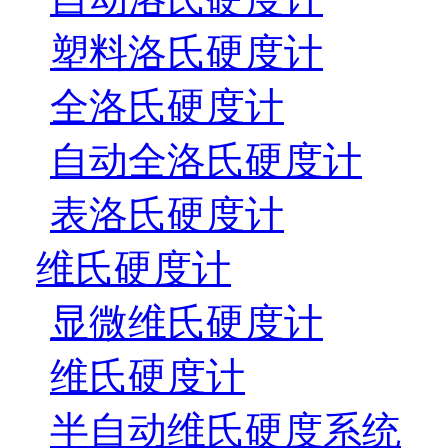
塑料洛氏硬度计
全洛氏硬度计
自动全洛氏硬度计
表洛氏硬度计
维氏硬度计
显微维氏硬度计
维氏硬度计
半自动维氏硬度系统