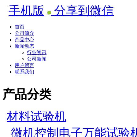
手机版
分享到微信
首页
公司简介
产品中心
新闻动态
行业资讯
公司新闻
用户留言
联系我们
产品分类
材料试验机
微机控制电子万能试验