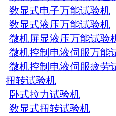
数显式电子万能试验机
数显式液压万能试验机
微机屏显液压万能试验
微机控制电液伺服万能
微机控制电液伺服疲劳
扭转试验机
卧式拉力试验机
数显式扭转试验机