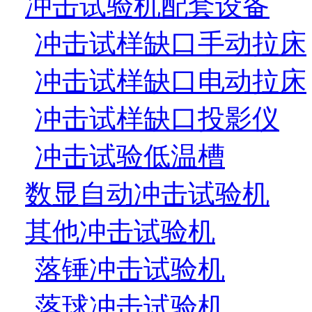
冲击试验机配套设备
冲击试样缺口手动拉床
冲击试样缺口电动拉床
冲击试样缺口投影仪
冲击试验低温槽
数显自动冲击试验机
其他冲击试验机
落锤冲击试验机
落球冲击试验机