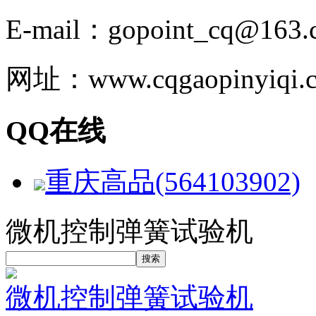
E-mail：gopoint_cq@163.
网址：www.cqgaopinyiqi.
QQ在线
重庆高品(564103902)
微机控制弹簧试验机
微机控制弹簧试验机