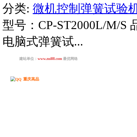
分类:
微机控制弹簧试验
型号：CP-ST2000L/
电脑式弹簧试...
重庆高品