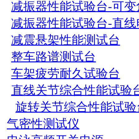
减振器性能试验台-可变
减振器性能试验台-直线
减震悬架性能测试台
整车路谱测试台
车架疲劳耐久试验台
直线关节综合性能试验
旋转关节综合性能试验
气密性测试仪