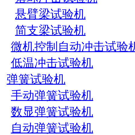
悬臂梁试验机
简支梁试验机
微机控制自动冲击试验
低温冲击试验机
弹簧试验机
手动弹簧试验机
数显弹簧试验机
自动弹簧试验机