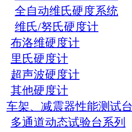
全自动维氏硬度系统
维氏/努氏硬度计
布洛维硬度计
里氏硬度计
超声波硬度计
其他硬度计
车架、减震器性能测试
多通道动态试验台系列